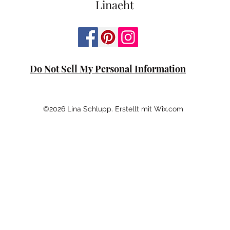
Linaeht
Do Not Sell My Personal Information
©2026 Lina Schlupp. Erstellt mit Wix.com