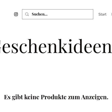
Start
eschenkidee
Es gibt keine Produkte zum Anzeigen.