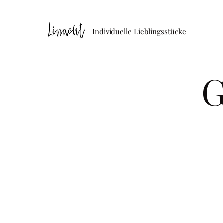
Individuelle Lieblingsstücke
G