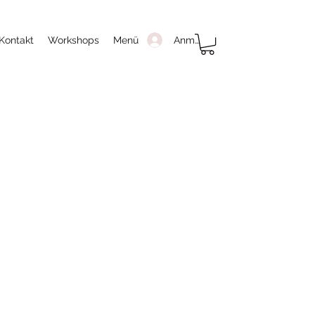
Anmelden
Kontakt
Workshops
Menü
n