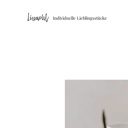
Individuelle Lieblingsstücke