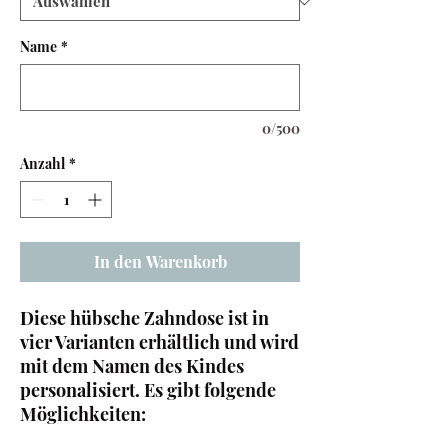
Name
*
0/500
Anzahl
*
In den Warenkorb
Diese hübsche Zahndose ist in
vier Varianten erhältlich und wird
mit dem Namen des Kindes
personalisiert. Es gibt folgende
Möglichkeiten: